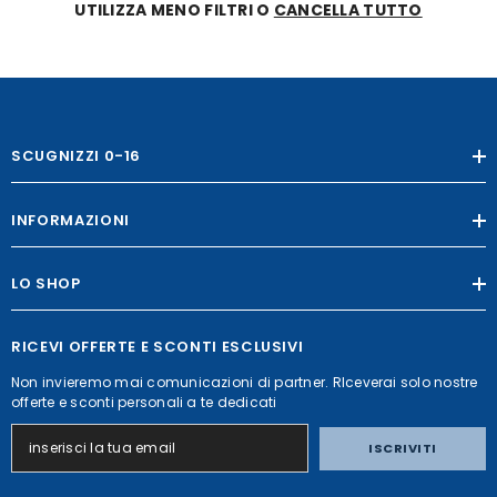
UTILIZZA MENO FILTRI O
CANCELLA TUTTO
SCUGNIZZI 0-16
INFORMAZIONI
LO SHOP
RICEVI OFFERTE E SCONTI ESCLUSIVI
Non invieremo mai comunicazioni di partner. RIceverai solo nostre
offerte e sconti personali a te dedicati
ISCRIVITI